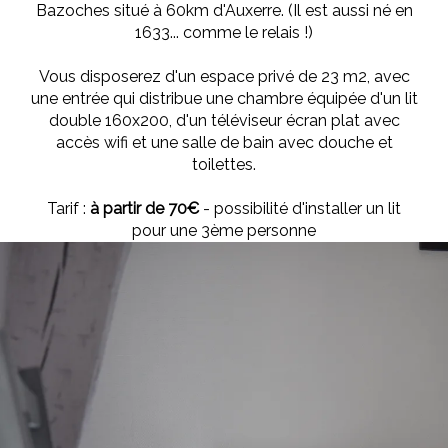
Bazoches situé à 60km d'Auxerre. (Il est aussi né en
1633... comme le relais !)
Vous disposerez d'un espace privé de 23 m2, avec
une entrée qui distribue une chambre équipée d'un lit
double 160x200, d'un téléviseur écran plat avec
accès wifi et une salle de bain avec douche et
toilettes.
Tarif :
à partir de 70€
- possibilité d'installer un lit
pour une 3ème personne