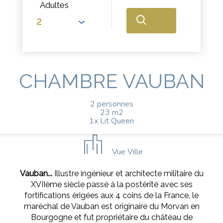
Adultes
CHAMBRE VAUBAN
2 personnes
23 m2
1x Lit Queen
Vue Ville
Vauban...
Illustre ingénieur et architecte militaire du
XVIIème siècle passé à la postérité avec ses
fortifications érigées aux 4 coins de la France, le
maréchal de Vauban est originaire du Morvan en
Bourgogne et fut propriétaire du château de