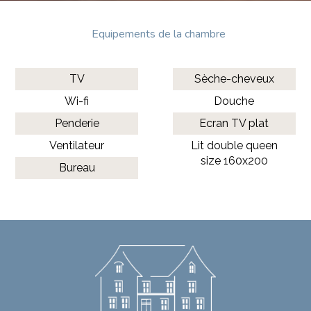
Equipements de la chambre
TV
Sèche-cheveux
Wi-fi
Douche
Penderie
Ecran TV plat
Ventilateur
Lit double queen
size 160x200
Bureau