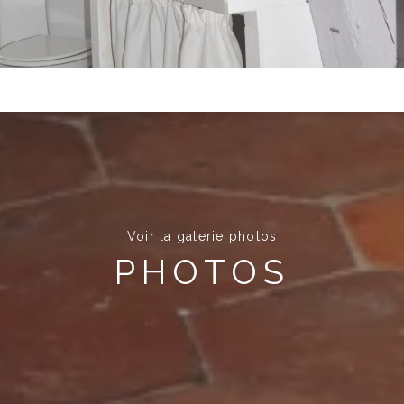
Voir la galerie photos
PHOTOS